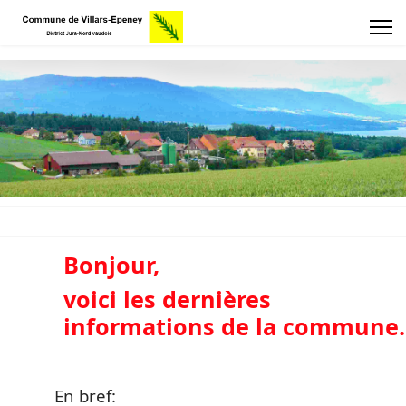
Bonjour,
voici les dernières
informations de la commune.
En bref: