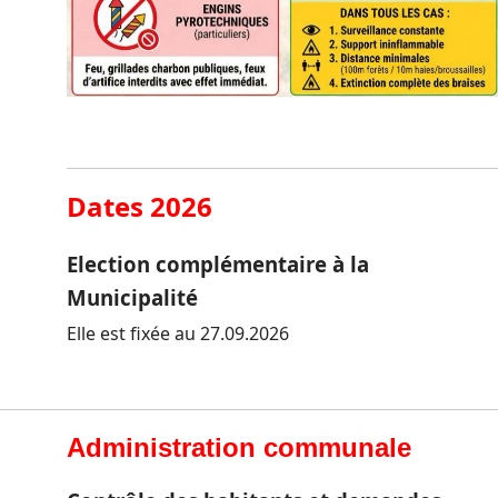
Dates 2026
Election complémentaire à la
Municipalité
Elle est fixée au 27.09.2026
Administration communale