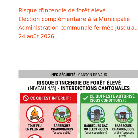
Risque d'incendie de forêt élévé
Election complémentaire à la Municipalié
Administration communale fermée jusqu'au
24 août 2026